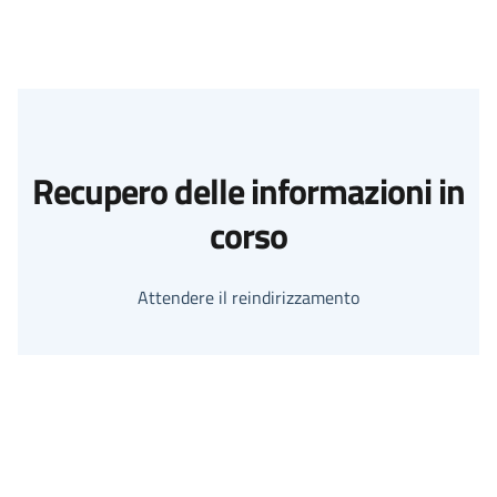
Recupero delle informazioni in
corso
Attendere il reindirizzamento