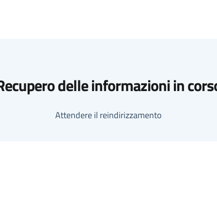
Recupero delle informazioni in cors
Attendere il reindirizzamento