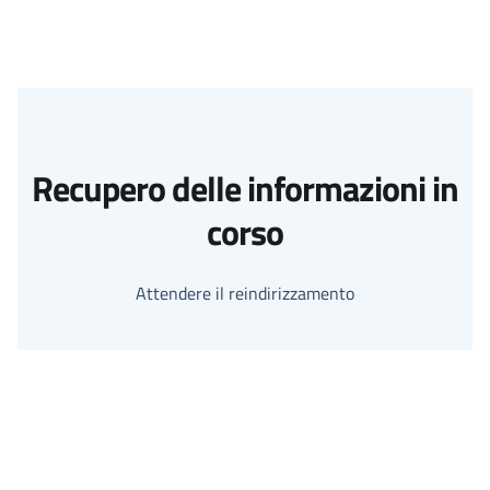
Recupero delle informazioni in
corso
Attendere il reindirizzamento