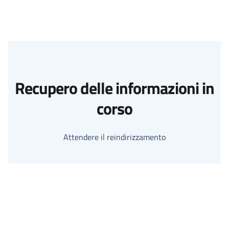
Recupero delle informazioni in
corso
Attendere il reindirizzamento