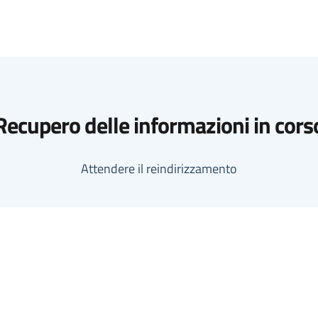
Recupero delle informazioni in cors
Attendere il reindirizzamento