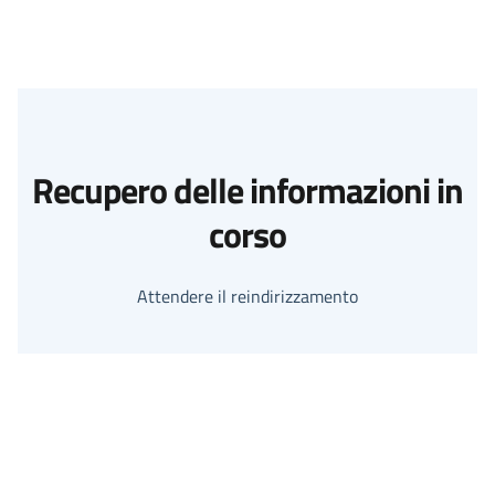
Recupero delle informazioni in
corso
Attendere il reindirizzamento