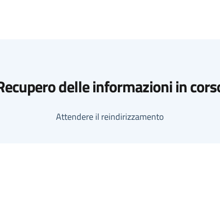
Recupero delle informazioni in cors
Attendere il reindirizzamento