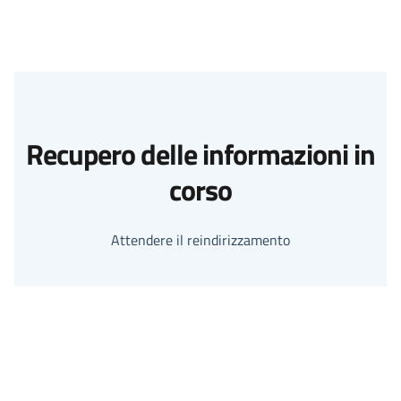
Recupero delle informazioni in
corso
Attendere il reindirizzamento