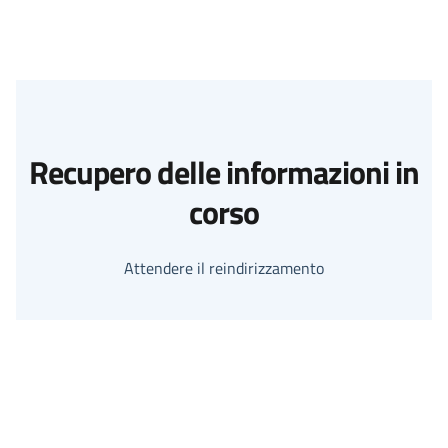
Recupero delle informazioni in
corso
Attendere il reindirizzamento