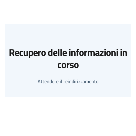
Recupero delle informazioni in
corso
Attendere il reindirizzamento