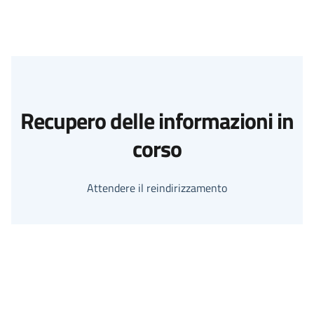
Recupero delle informazioni in
corso
Attendere il reindirizzamento