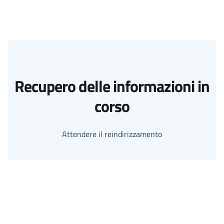
Recupero delle informazioni in
corso
Attendere il reindirizzamento