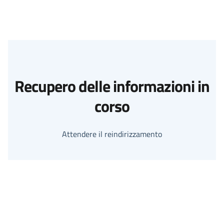
Recupero delle informazioni in
corso
Attendere il reindirizzamento