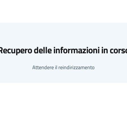
Recupero delle informazioni in cors
Attendere il reindirizzamento