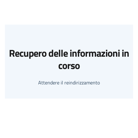
Recupero delle informazioni in
corso
Attendere il reindirizzamento