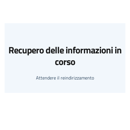
Recupero delle informazioni in
corso
Attendere il reindirizzamento