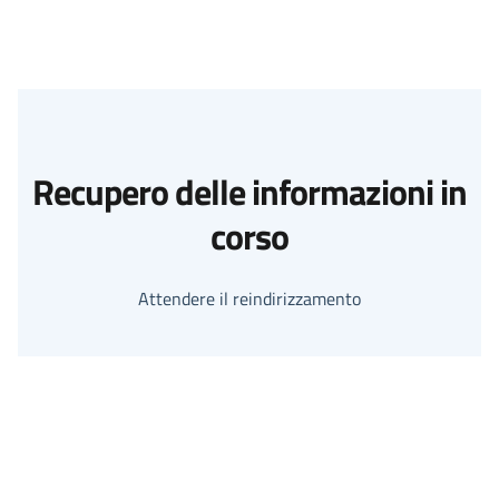
Recupero delle informazioni in
corso
Attendere il reindirizzamento