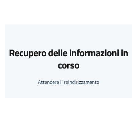
Recupero delle informazioni in
corso
Attendere il reindirizzamento