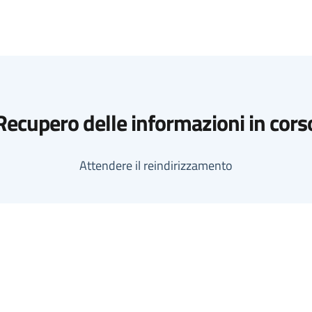
Recupero delle informazioni in cors
Attendere il reindirizzamento