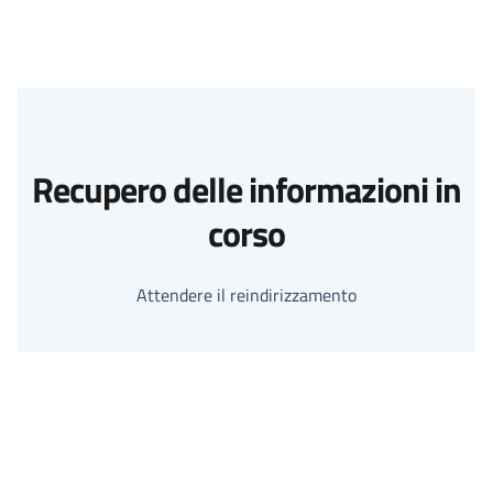
Recupero delle informazioni in
corso
Attendere il reindirizzamento