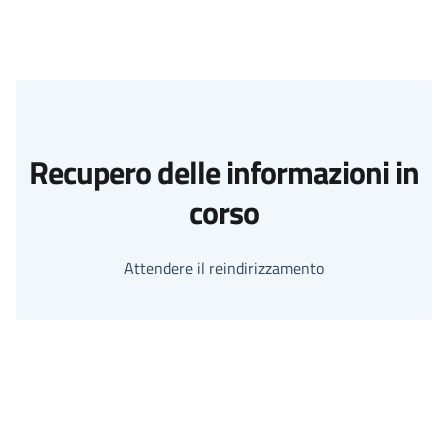
Recupero delle informazioni in
corso
Attendere il reindirizzamento