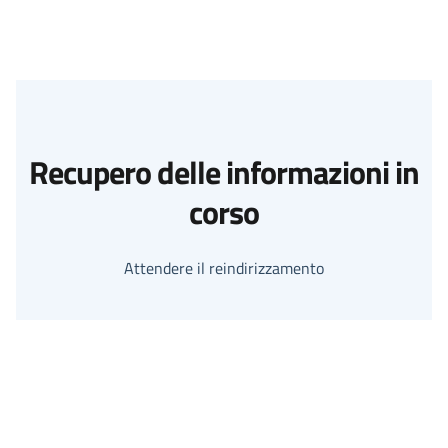
Recupero delle informazioni in
corso
Attendere il reindirizzamento