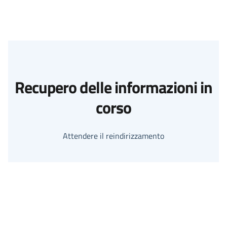
Recupero delle informazioni in
corso
Attendere il reindirizzamento