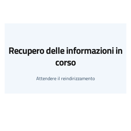
Recupero delle informazioni in
corso
Attendere il reindirizzamento