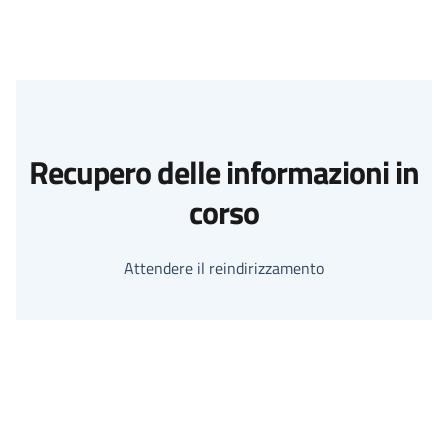
Recupero delle informazioni in
corso
Attendere il reindirizzamento