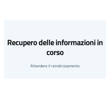
Recupero delle informazioni in
corso
Attendere il reindirizzamento