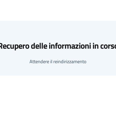
Recupero delle informazioni in cors
Attendere il reindirizzamento