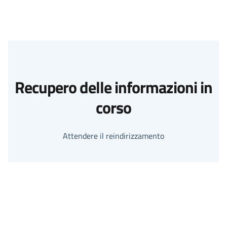
Recupero delle informazioni in
corso
Attendere il reindirizzamento