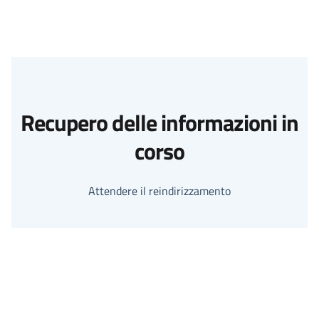
Recupero delle informazioni in
corso
Attendere il reindirizzamento