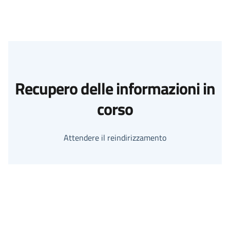
Recupero delle informazioni in
corso
Attendere il reindirizzamento