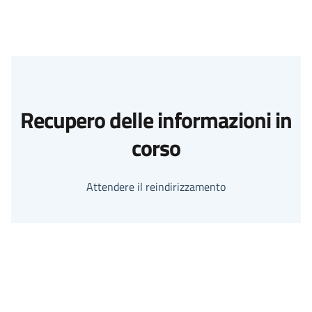
Recupero delle informazioni in
corso
Attendere il reindirizzamento