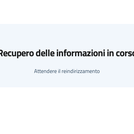
Recupero delle informazioni in cors
Attendere il reindirizzamento