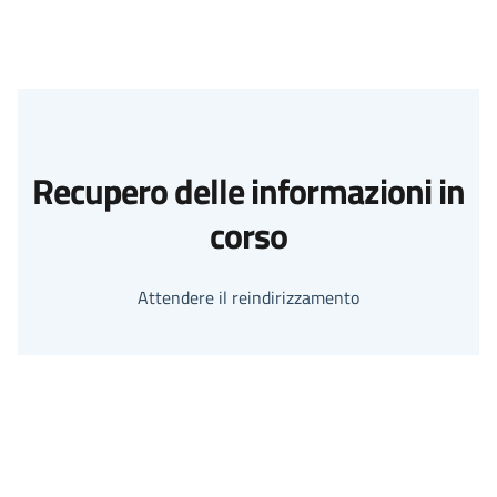
Recupero delle informazioni in
corso
Attendere il reindirizzamento