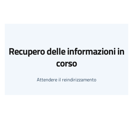
Recupero delle informazioni in
corso
Attendere il reindirizzamento