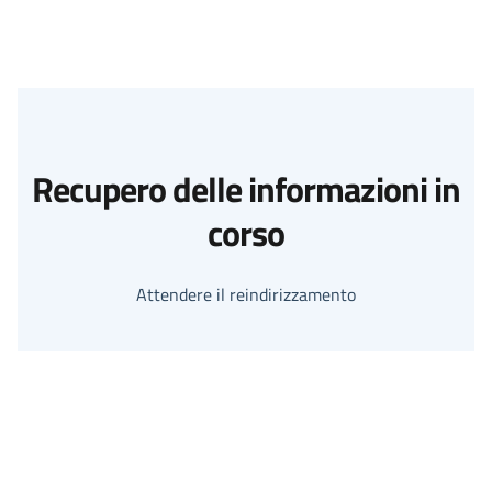
Recupero delle informazioni in
corso
Attendere il reindirizzamento