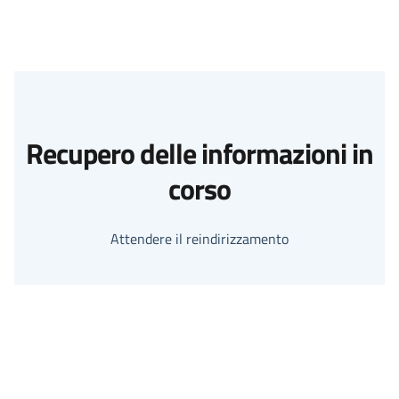
Recupero delle informazioni in
corso
Attendere il reindirizzamento