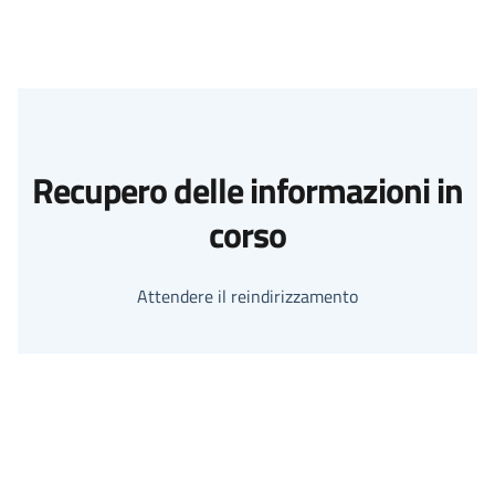
Recupero delle informazioni in
corso
Attendere il reindirizzamento