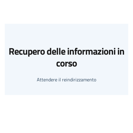
Recupero delle informazioni in
corso
Attendere il reindirizzamento