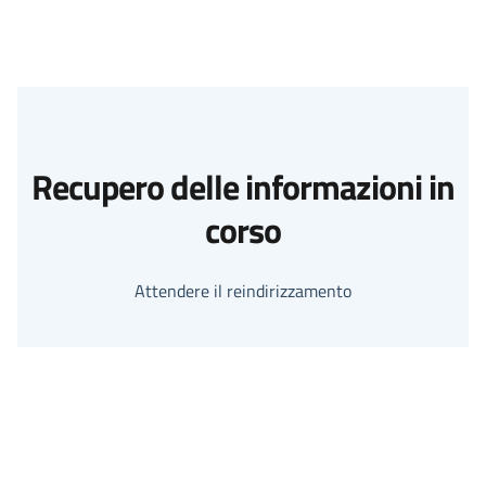
Recupero delle informazioni in
corso
Attendere il reindirizzamento