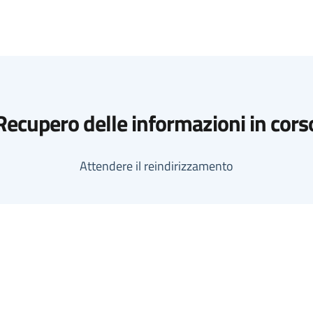
Recupero delle informazioni in cors
Attendere il reindirizzamento