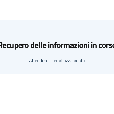
Recupero delle informazioni in cors
Attendere il reindirizzamento