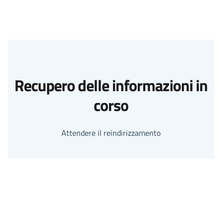
Recupero delle informazioni in
corso
Attendere il reindirizzamento