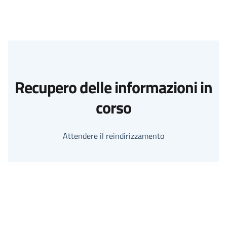
Recupero delle informazioni in
corso
Attendere il reindirizzamento