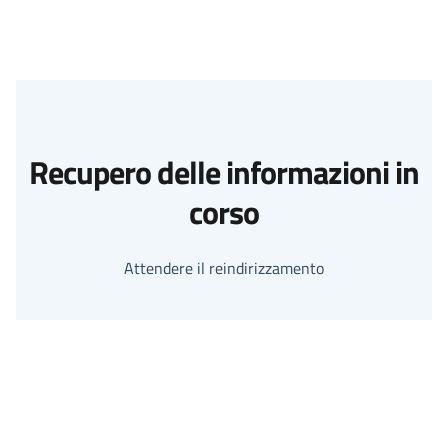
Recupero delle informazioni in
corso
Attendere il reindirizzamento