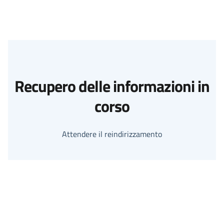
Recupero delle informazioni in
corso
Attendere il reindirizzamento