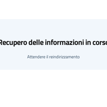
Recupero delle informazioni in cors
Attendere il reindirizzamento