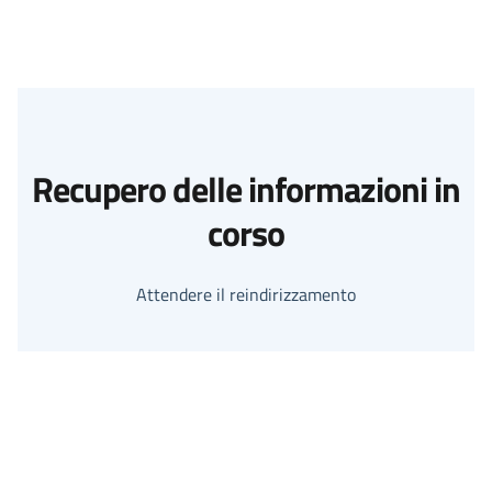
Recupero delle informazioni in
corso
Attendere il reindirizzamento