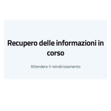
Recupero delle informazioni in
corso
Attendere il reindirizzamento