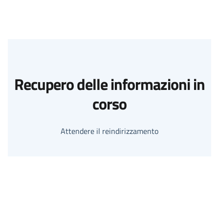
Recupero delle informazioni in
corso
Attendere il reindirizzamento