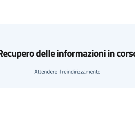
Recupero delle informazioni in cors
Attendere il reindirizzamento